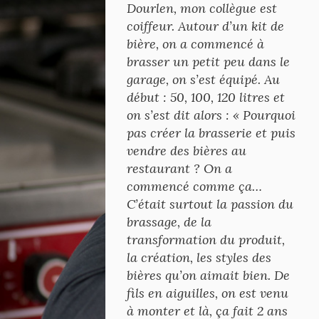
Dourlen, mon collègue est
coiffeur. Autour d’un kit de
bière, on a commencé à
brasser un petit peu dans le
garage, on s’est équipé. Au
début : 50, 100, 120 litres et
on s’est dit alors : « Pourquoi
pas créer la brasserie et puis
vendre des bières au
restaurant ? On a
commencé comme ça…
C’était surtout la passion du
brassage, de la
transformation du produit,
la création, les styles des
bières qu’on aimait bien. De
fils en aiguilles, on est venu
à monter et là, ça fait 2 ans