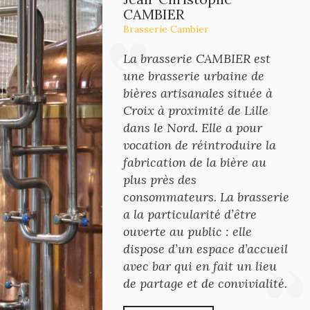
CAMBIER
Brasserie Cambier
La brasserie CAMBIER est
une brasserie urbaine de
bières artisanales située à
Croix à proximité de Lille
dans le Nord. Elle a pour
vocation de réintroduire la
fabrication de la bière au
plus près des
consommateurs. La brasserie
a la particularité d’être
ouverte au public : elle
dispose d’un espace d’accueil
avec bar qui en fait un lieu
de partage et de convivialité.