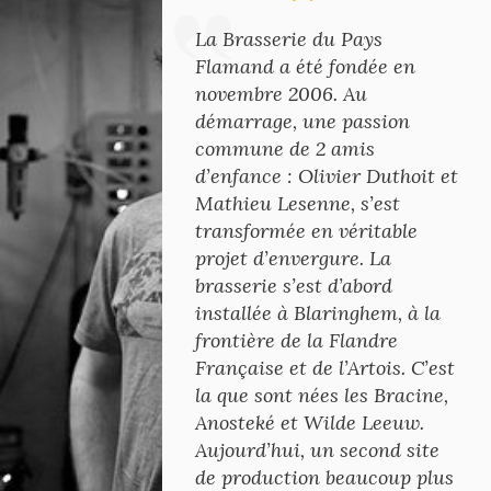
La Brasserie du Pays
Flamand a été fondée en
novembre 2006. Au
démarrage, une passion
commune de 2 amis
d’enfance : Olivier Duthoit et
Mathieu Lesenne, s’est
transformée en véritable
projet d’envergure. La
brasserie s’est d’abord
installée à Blaringhem, à la
frontière de la Flandre
Française et de l’Artois. C’est
la que sont nées les Bracine,
Anosteké et Wilde Leeuw.
Aujourd’hui, un second site
de production beaucoup plus