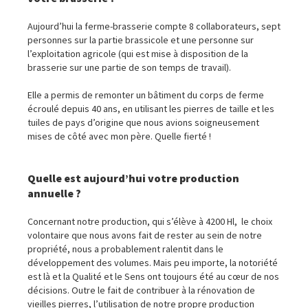
Aujourd’hui la ferme-brasserie compte 8 collaborateurs, sept
personnes sur la partie brassicole et une personne sur
l’exploitation agricole (qui est mise à disposition de la
brasserie sur une partie de son temps de travail).
Elle a permis de remonter un bâtiment du corps de ferme
écroulé depuis 40 ans, en utilisant les pierres de taille et les
tuiles de pays d’origine que nous avions soigneusement
mises de côté avec mon père. Quelle fierté !
Quelle est aujourd’hui votre production
annuelle ?
Concernant notre production, qui s’élève à 4200 Hl, le choix
volontaire que nous avons fait de rester au sein de notre
propriété, nous a probablement ralentit dans le
développement des volumes. Mais peu importe, la notoriété
est là et la Qualité et le Sens ont toujours été au cœur de nos
décisions. Outre le fait de contribuer à la rénovation de
vieilles pierres, l’utilisation de notre propre production