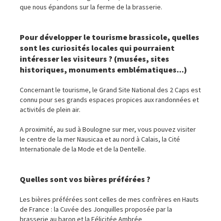
que nous épandons sur la ferme de la brasserie.
Pour développer le tourisme brassicole, quelles
sont les curiosités locales qui pourraient
intéresser les visiteurs ? (musées, sites
historiques, monuments emblématiques...)
Concernant le tourisme, le Grand Site National des 2 Caps est
connu pour ses grands espaces propices aux randonnées et
activités de plein air.
A proximité, au sud à Boulogne sur mer, vous pouvez visiter
le centre de la mer Nausicaa et au nord à Calais, la Cité
Internationale de la Mode et de la Dentelle.
Quelles sont vos bières préférées ?
Les bières préférées sont celles de mes confrères en Hauts
de France : la Cuvée des Jonquilles proposée par la
brasserie au baron et la Félicitée Ambrée