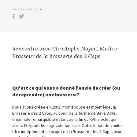
PARTAGER SUR
Rencontre avec Christophe Noyon, Maître-
Brasseur de la brasserie des 2 Caps
Qu'est ce qui vous a donné l'envie de créer (ou
de reprendre) une brasserie?
Nous avons créée en 2003, mon épouse et moi-même, la
Brasserie des 2 Caps, au cœur de la ferme de Belle Dalle,
ensemble remarquable datant de la fin du XVIII siècle, qui
abrite l’exploitation agricole familiale. Outre le fait de vouloir
être indépendant, le projet de la Brasserie des 2 Caps, avait