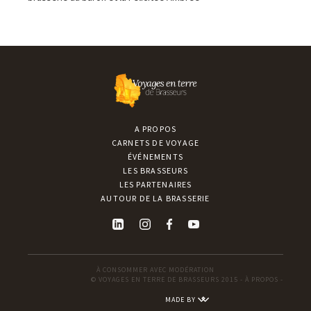
A PROPOS
CARNETS DE VOYAGE
ÉVÉNEMENTS
LES BRASSEURS
LES PARTENAIRES
AUTOUR DE LA BRASSERIE
À CONSOMMER AVEC MODÉRATION
© VOYAGES EN TERRE DE BRASSEURS 2015 -
À PROPOS
-
MADE BY