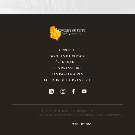
A PROPOS
CARNETS DE VOYAGE
ÉVÉNEMENTS
LES BRASSEURS
LES PARTENAIRES
AUTOUR DE LA BRASSERIE
À CONSOMMER AVEC MODÉRATION
© VOYAGES EN TERRE DE BRASSEURS 2015 -
À PROPOS
-
MADE BY