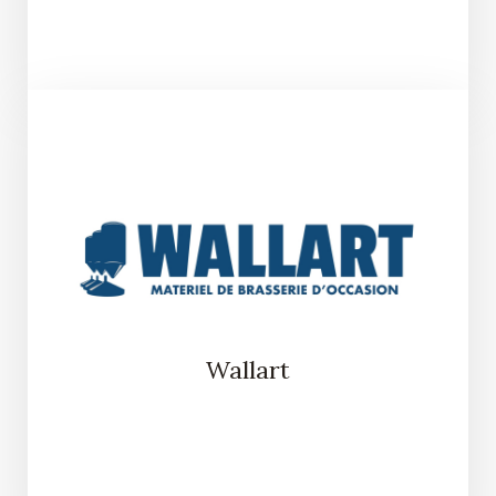
Wallart