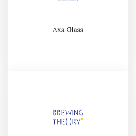
Axa Glass