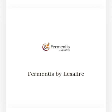
Fermentis by Lesaffre