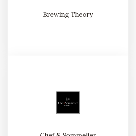
Brewing Theory
Chef & Sommelier