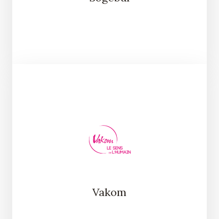
Vakom