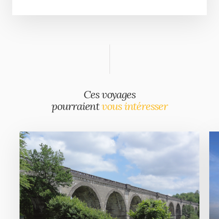
Ces voyages
pourraient
vous intéresser