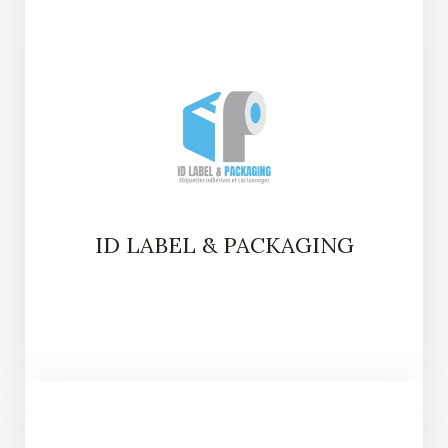
ID LABEL & PACKAGING