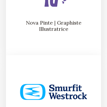
Nova Pinte | Graphiste
Illustratrice