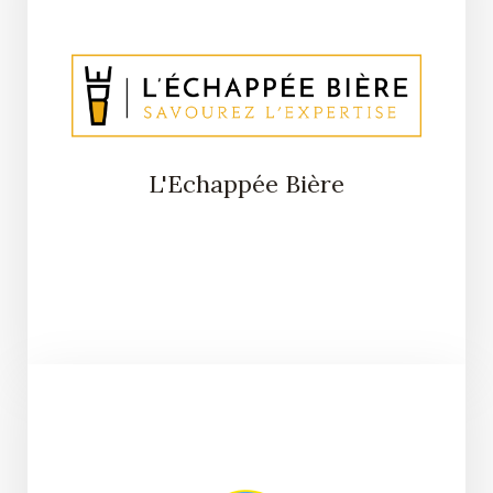
L'Echappée Bière