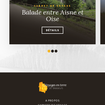
CARNET DE VOYAGE
Balade entre Aisne et
Oise
DÉTAILS
DÉTAILS
A PROPOS