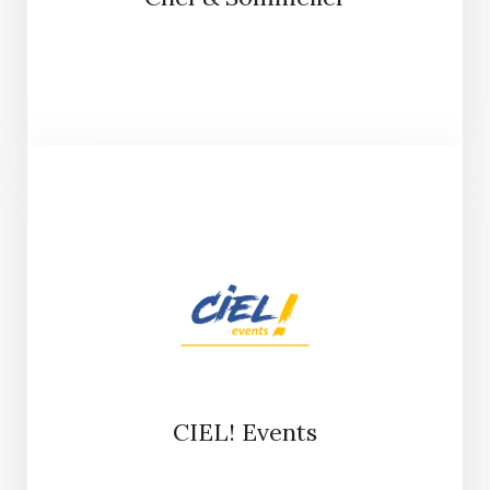
CIEL! Events