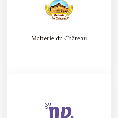
Malterie du Château