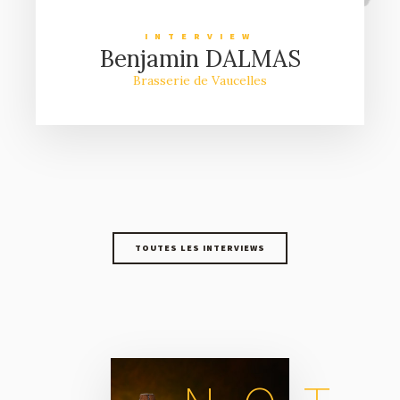
INTERVIEW
Benjamin DALMAS
Brasserie de Vaucelles
TOUTES LES INTERVIEWS
TOUTES LES INTERVIEWS