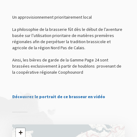
Un approvisionnement prioritairement local
La philosophie de la brasserie fût dès le début de l’aventure
basée sur l’utilisation prioritaire de matières premières
régionales afin de perpétuer la tradition brassicole et
agricole de la région Nord Pas de Calais.
Ainsi, les bières de garde de la Gamme Page 24 sont
brassées exclusivement à partir de houblons provenant de
la coopérative régionale Coophounord
Découvrez le portrait de ce brasseur en vidéo
+