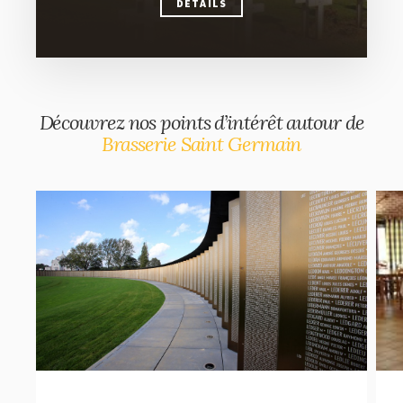
DÉTAILS
DÉTAILS
Découvrez nos points d’intérêt autour de
Brasserie Saint Germain