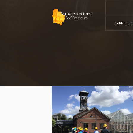
CARNETS D