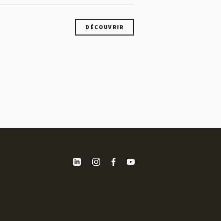
DÉCOUVRIR
DÉCOUVRIR