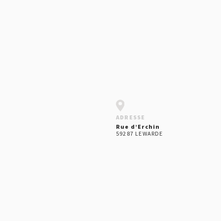
ADRESSE
Rue d’Erchin
59287 LEWARDE