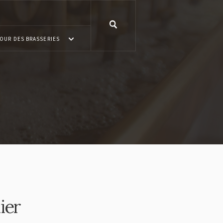
OUR DES BRASSERIES
ier