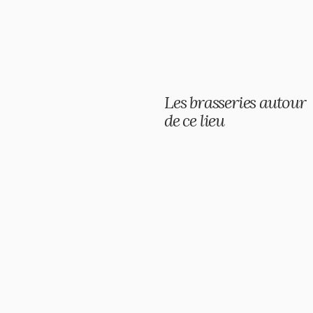
Les brasseries autour
de ce lieu