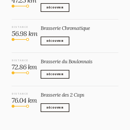
47.23 km
DÉCOUVRIR
DÉCOUVRIR
Brasserie Chromatique
DISTANCE
56.98 km
DÉCOUVRIR
DÉCOUVRIR
Brasserie du Boulonnais
DISTANCE
72.86 km
DÉCOUVRIR
DÉCOUVRIR
Brasserie des 2 Caps
DISTANCE
76.04 km
DÉCOUVRIR
DÉCOUVRIR