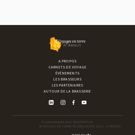
A PROPOS
CARNETS DE VOYAGE
ÉVÉNEMENTS
LES BRASSEURS
LES PARTENAIRES
AUTOUR DE LA BRASSERIE
À CONSOMMER AVEC MODÉRATION
© VOYAGES EN TERRE DE BRASSEURS 2015 -
À PROPOS
-