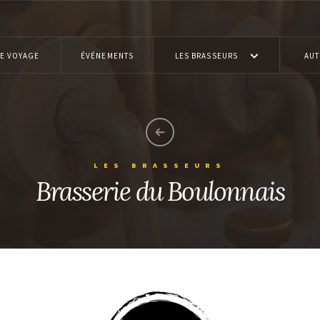
E VOYAGE
ÉVÉNEMENTS
LES BRASSEURS
AUT
LES BRASSEURS
Brasserie du Boulonnais