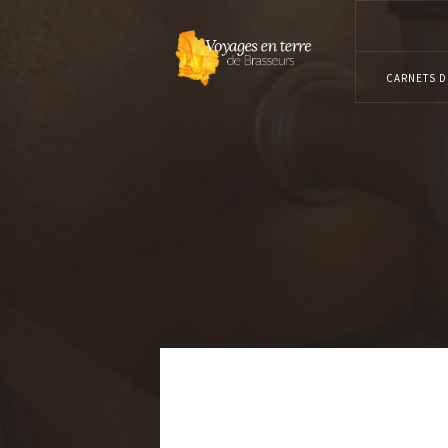
CARNETS D