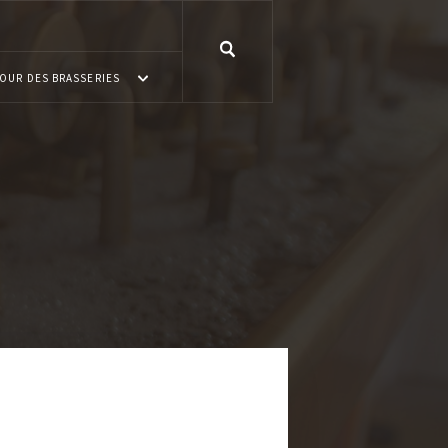
OUR DES BRASSERIES