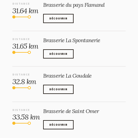
Brasserie du pays Flamand
DISTANCE
31.64 km
DÉCOUVRIR
DÉCOUVRIR
Brasserie La Spontanerie
DISTANCE
31.65 km
DÉCOUVRIR
DÉCOUVRIR
Brasserie La Goudale
DISTANCE
32.8 km
DÉCOUVRIR
DÉCOUVRIR
Brasserie de Saint Omer
DISTANCE
33.58 km
DÉCOUVRIR
DÉCOUVRIR