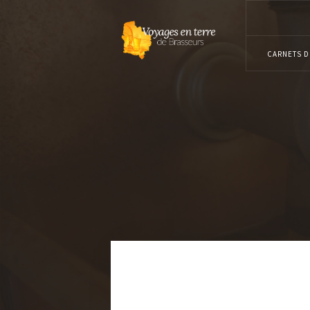
CARNETS D