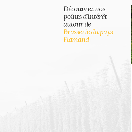
Découvrez nos
points d’intérêt
autour de
Brasserie du pays
Flamand