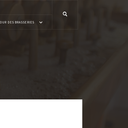
OUR DES BRASSERIES