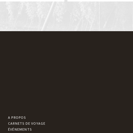
A PROPOS
CARNETS DE VOYAGE
ÉVÉNEMENTS