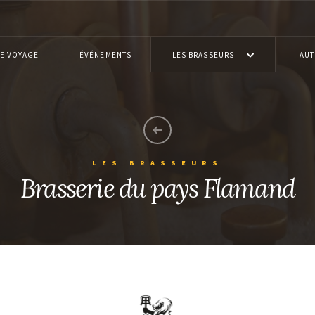
E VOYAGE
ÉVÉNEMENTS
LES BRASSEURS
AUT
LES BRASSEURS
Brasserie du pays Flamand