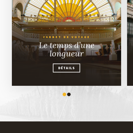
CARNET DE VOYAGE
Le temps d’une
longueur
DÉTAILS
DÉTAILS