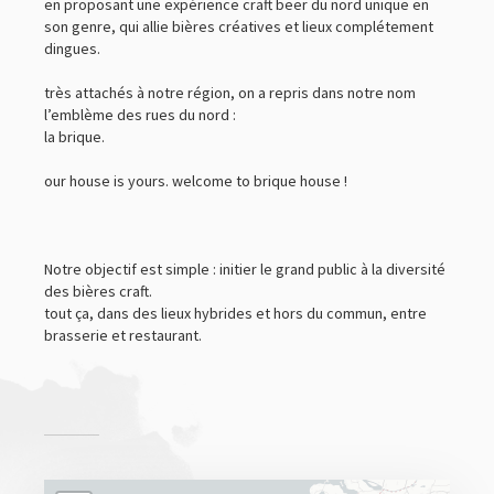
en proposant une expérience craft beer du nord unique en
son genre, qui allie bières créatives et lieux complétement
dingues.
très attachés à notre région, on a repris dans notre nom
l’emblème des rues du nord :
la brique.
our house is yours. welcome to brique house !
Notre objectif est simple : initier le grand public à la diversité
des bières craft.
tout ça, dans des lieux hybrides et hors du commun, entre
brasserie et restaurant.