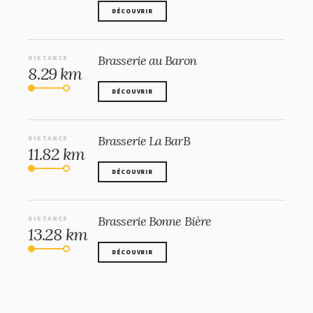
DÉCOUVRIR
DÉCOUVRIR
Brasserie au Baron
DISTANCE
8.29 km
DÉCOUVRIR
DÉCOUVRIR
Brasserie La BarB
DISTANCE
11.82 km
DÉCOUVRIR
DÉCOUVRIR
Brasserie Bonne Bière
DISTANCE
13.28 km
DÉCOUVRIR
DÉCOUVRIR