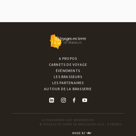
A PROPOS
CARNETS DE VOYAGE
ÉVÉNEMENTS
LES BRASSEURS
LES PARTENAIRES
AUTOUR DE LA BRASSERIE
À CONSOMMER AVEC MODÉRATION
© VOYAGES EN TERRE DE BRASSEURS 2015 -
À PROPOS
-
MADE BY