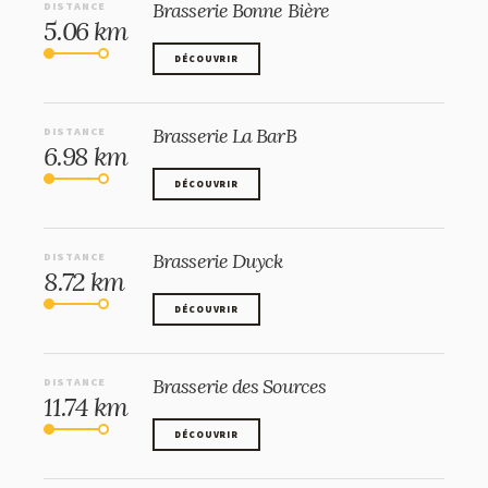
Brasserie Bonne Bière
DISTANCE
5.06 km
DÉCOUVRIR
DÉCOUVRIR
Brasserie La BarB
DISTANCE
6.98 km
DÉCOUVRIR
DÉCOUVRIR
Brasserie Duyck
DISTANCE
8.72 km
DÉCOUVRIR
DÉCOUVRIR
Brasserie des Sources
DISTANCE
11.74 km
DÉCOUVRIR
DÉCOUVRIR