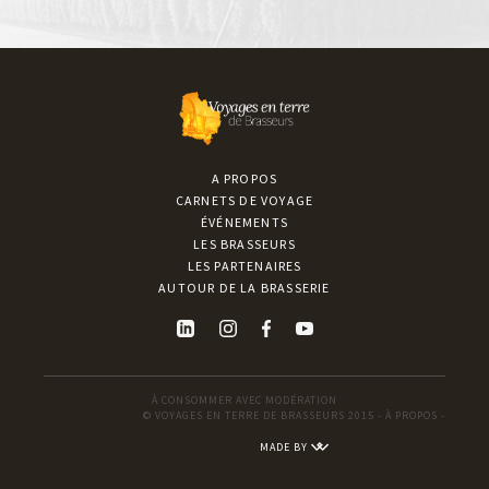
A PROPOS
CARNETS DE VOYAGE
ÉVÉNEMENTS
LES BRASSEURS
LES PARTENAIRES
AUTOUR DE LA BRASSERIE
À CONSOMMER AVEC MODÉRATION
© VOYAGES EN TERRE DE BRASSEURS 2015 -
À PROPOS
-
MADE BY